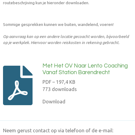
routebeschrjiving kun je hieronder downloaden.
Sommige gesprekken kunnen we buiten, wandelend, voeren!
Op aanvraag kan op een andere locatie gecoacht worden, bijvoorbeeld
op je werkplek. Hiervoor worden reiskosten in rekening gebracht.
Met Het OV Naar Lento Coaching
Vanaf Station Barendrecht
PDF – 197,4 KB
773 downloads
Download
Neem gerust contact op via telefoon of de e-mail: