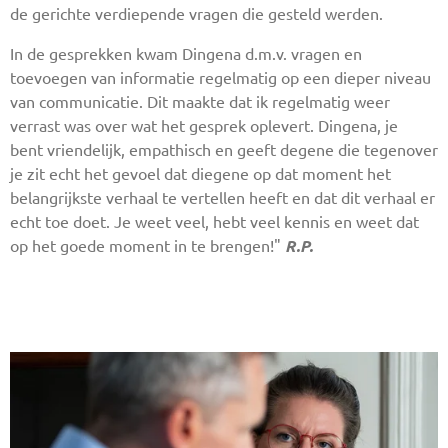
de gerichte verdiepende vragen die gesteld werden.
In de gesprekken kwam Dingena d.m.v. vragen en
toevoegen van informatie regelmatig op een dieper niveau
van communicatie. Dit maakte dat ik regelmatig weer
verrast was over wat het gesprek oplevert. Dingena, je
bent vriendelijk, empathisch en geeft degene die tegenover
je zit echt het gevoel dat diegene op dat moment het
belangrijkste verhaal te vertellen heeft en dat dit verhaal er
echt toe doet. Je weet veel, hebt veel kennis en weet dat
op het goede moment in te brengen!"
R.P.