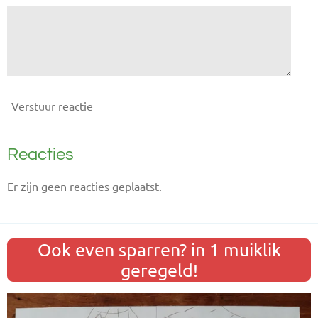
Verstuur reactie
Reacties
Er zijn geen reacties geplaatst.
Ook even sparren? in 1 muiklik
geregeld!