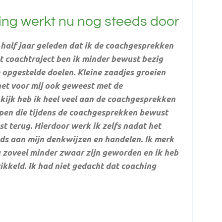
ing werkt nu nog steeds door
 half jaar geleden dat ik de coachgesprekken
 coachtraject ben ik minder bewust bezig
opgestelde doelen. Kleine zaadjes groeien
 het voor mij ook geweest met de
 kijk heb ik heel veel aan de coachgesprekken
en die tijdens de coachgesprekken bewust
 terug. Hierdoor werk ik zelfs nadat het
eds aan mijn denkwijzen en handelen. Ik merk
u zoveel minder zwaar zijn geworden en ik heb
kkeld. Ik had niet gedacht dat coaching