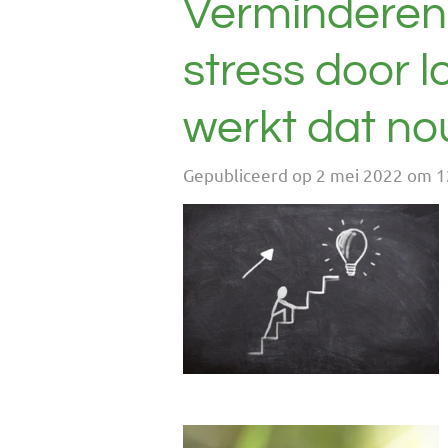
Verminderen
stress door 
werkt dat no
Gepubliceerd op 2 mei 2022 om 1