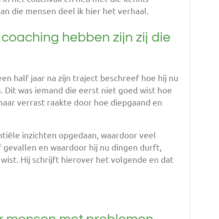
 die mensen deel ik hier het verhaal.
 coaching hebben zijn zij die
en half jaar na zijn traject beschreef hoe hij nu
 Dit was iemand die eerst niet goed wist hoe
maar verrast raakte door hoe diepgaand en
ntiële inzichten opgedaan, waardoor veel
f gevallen en waardoor hij nu dingen durft,
wist. Hij schrijft hierover het volgende en dat