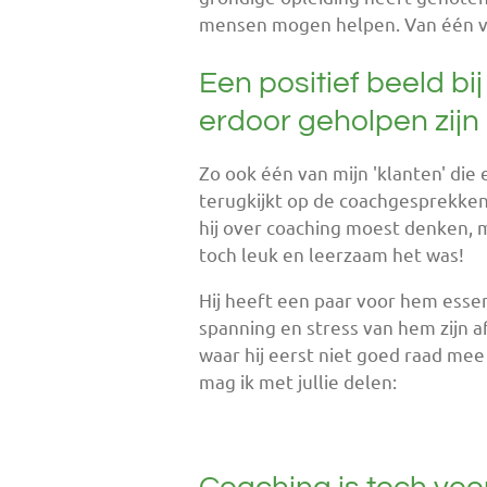
mensen mogen helpen. Van één van
Een positief beeld bij
erdoor geholpen zijn
Zo ook één van mijn 'klanten' die e
terugkijkt op de coachgesprekken.
hij over coaching moest denken, 
toch leuk en leerzaam het was!
Hij heeft een paar voor hem esse
spanning en stress van hem zijn a
waar hij eerst niet goed raad mee 
mag ik met jullie delen: